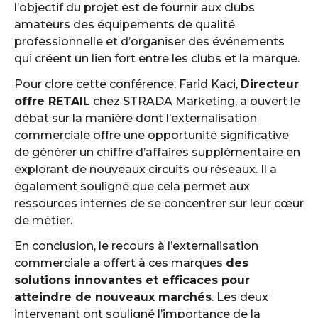
l’objectif du projet est de fournir aux clubs
amateurs des équipements de qualité
professionnelle et d’organiser des événements
qui créent un lien fort entre les clubs et la marque.
Pour clore cette conférence, Farid Kaci,
Directeur
offre RETAIL
chez STRADA Marketing, a ouvert le
débat sur la manière dont l’externalisation
commerciale offre une opportunité significative
de générer un chiffre d’affaires supplémentaire en
explorant de nouveaux circuits ou réseaux. Il a
également souligné que cela permet aux
ressources internes de se concentrer sur leur cœur
de métier.
En conclusion, le recours à l’externalisation
commerciale a offert à ces marques
des
solutions innovantes et efficaces pour
atteindre de nouveaux marchés
. Les deux
intervenant ont souligné l’importance de la