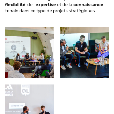
flexibilité
, de l’
expertise
et de la
connaissance
terrain dans ce type de projets stratégiques.