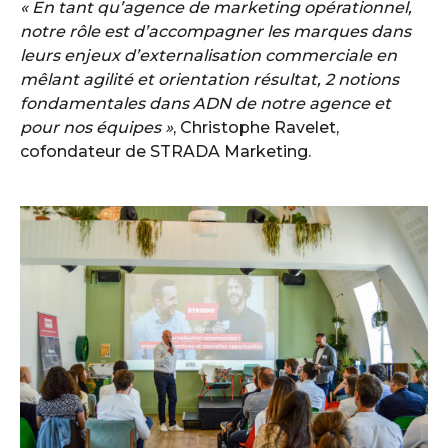
« En tant qu’agence de marketing opérationnel,
notre rôle est d’accompagner les marques dans
leurs enjeux d’externalisation commerciale en
mêlant agilité et orientation résultat, 2 notions
fondamentales dans ADN de notre agence et
pour nos équipes »
, Christophe Ravelet,
cofondateur de STRADA Marketing.