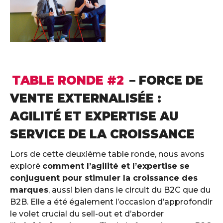
TABLE RONDE #2
– FORCE DE
VENTE EXTERNALISÉE :
AGILITÉ ET EXPERTISE AU
SERVICE DE LA CROISSANCE
Lors de cette deuxième table ronde, nous avons
exploré
comment l’agilité et l’expertise se
conjuguent pour stimuler la croissance des
marques
, aussi bien dans le circuit du B2C que du
B2B. Elle a été également l’occasion d’approfondir
le volet crucial du sell-out et d’aborder