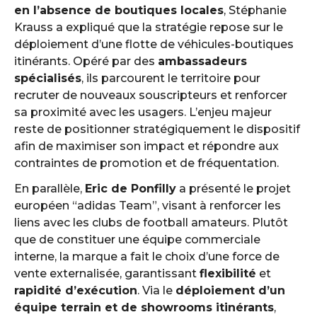
en l’absence de boutiques locales
, Stéphanie
Krauss a expliqué que la stratégie repose sur le
déploiement d’une flotte de véhicules-boutiques
itinérants. Opéré par des
ambassadeurs
spécialisés
, ils parcourent le territoire pour
recruter de nouveaux souscripteurs et renforcer
sa proximité avec les usagers. L’enjeu majeur
reste de positionner stratégiquement le dispositif
afin de maximiser son impact et répondre aux
contraintes de promotion et de fréquentation.
En parallèle,
Eric de Ponfilly
a présenté le projet
européen “adidas Team”, visant à renforcer les
liens avec les clubs de football amateurs. Plutôt
que de constituer une équipe commerciale
interne, la marque a fait le choix d’une force de
vente externalisée, garantissant
flexibilité
et
rapidité d’exécution
. Via le
déploiement d’un
équipe terrain et de showrooms itinérants
,