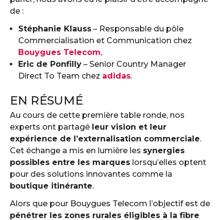
de :
Stéphanie Klauss
– Responsable du pôle
Commercialisation et Communication chez
Bouygues Telecom
,
Eric de Ponfilly
– Senior Country Manager
Direct To Team chez
adidas
.
EN RÉSUMÉ
Au cours de cette première table ronde, nos
experts ont partagé
leur vision et leur
expérience de l’externalisation commerciale
.
Cet échange a mis en lumière les
synergies
possibles entre les marques
lorsqu’elles optent
pour des solutions innovantes comme la
boutique itinérante
.
Alors que pour Bouygues Telecom l’objectif est de
pénétrer les zones rurales éligibles à la fibre