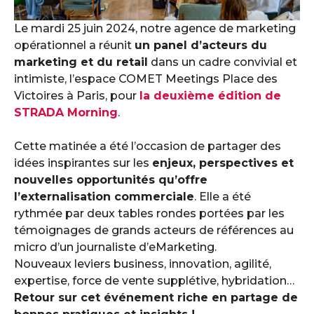
Le mardi 25 juin 2024, notre agence de marketing
opérationnel a réunit
un panel d’acteurs du
marketing et du retail
dans un cadre convivial et
intimiste, l’espace COMET Meetings Place des
Victoires à Paris, pour
la deuxième édition de
STRADA Morning
.
Cette matinée a été l’occasion de partager des
idées inspirantes sur les
enjeux, perspectives et
nouvelles opportunités qu’offre
l’externalisation commerciale
. Elle a été
rythmée par deux tables rondes portées par les
témoignages de grands acteurs de références au
micro d’un journaliste d’eMarketing.
Nouveaux leviers business, innovation, agilité,
expertise, force de vente supplétive, hybridation…
Retour sur cet événement riche en partage de