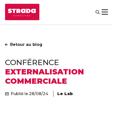
Retour au blog
CONFÉRENCE
EXTERNALISATION
COMMERCIALE
Contact
Salariés
Publié le 28/08/24
Le Lab