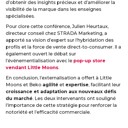
d’obtenir des insights précieux et d’améliorer la
visibilité de la marque dans les enseignes
spécialisées.
Pour clore cette conférence, Julien Heurtaux,
directeur conseil chez STRADA Marketing, a
apporté sa vision d’expert sur l’hybridation des
profils et la force de vente direct-to-consumer. Il a
également ouvert le débat sur
l’événementialisation avec le
pop-up store
vendant Little Moons
.
En conclusion, l’externalisation a offert à Little
Moons et Beko
agilité
et
expertise
, facilitant leur
croissance et adaptation aux nouveaux défis
du marché
. Les deux intervenants ont souligné
l’importance de cette stratégie pour renforcer la
notoriété et l’efficacité commerciale.