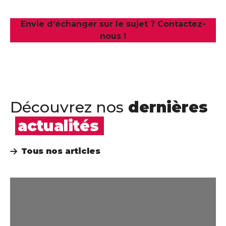
Envie d’échanger sur le sujet ? Contactez-
nous !
Découvrez nos
dernières
actualités
Tous nos articles