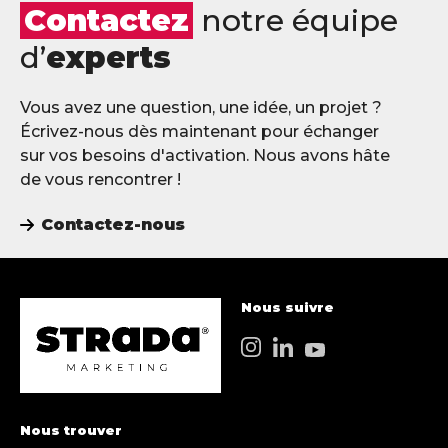
Contactez
notre équipe
d’
experts
Vous avez une question, une idée, un projet ?
Écrivez-nous dès maintenant pour échanger
sur vos besoins d'activation. Nous avons hâte
de vous rencontrer !
Contactez-nous
Nous suivre
Nous trouver