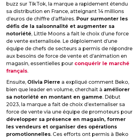
buzz sur TikTok, la marque a rapidement étendu
sa distribution en France, atteignant 14 millions
d’euros de chiffre d’affaires.
Pour surmonter les
défis de la saisonnalité et augmenter sa
notoriété
, Little Moons a fait le choix d’une force
de vente externalisée. Le déploiement d’une
équipe de chefs de secteurs a permis de répondre
aux besoins de force de vente et d’animation en
magasin, essentielles pour
conquérir le marché
français
.
Ensuite,
Olivia Pierre
a expliqué comment Beko,
bien que leader en volume, cherchait à
améliorer
sa notoriété en montant en gamme
. Début
2023, la marque a fait de choix d’externaliser sa
force de vente via une équipe de promoteurs pour
développer sa présence en magasin, former
les vendeurs et organiser des opérations
promotionnelles
. Ces efforts ont permis à Beko