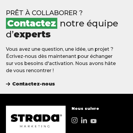
PRÊT À COLLABORER ?
Contactez
notre équipe
d’
experts
Vous avez une question, une idée, un projet ?
Écrivez-nous dès maintenant pour échanger
sur vos besoins d'activation. Nous avons hâte
de vous rencontrer !
Contactez-nous
Nous suivre