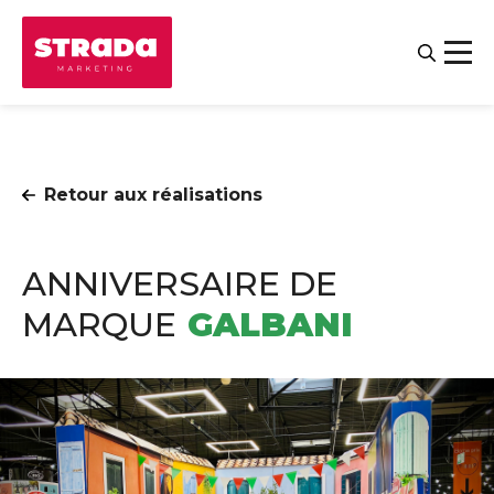
Retour aux réalisations
ANNIVERSAIRE DE
MARQUE
GALBANI
Contact
Salariés