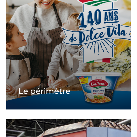
Le périmètre