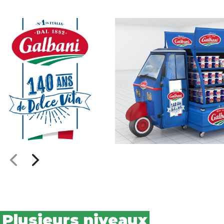
Plusieurs niveaux