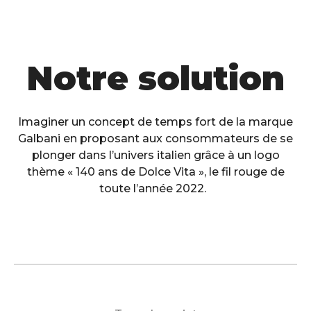
Notre solution
Imaginer un concept de temps fort de la marque
Galbani en proposant aux consommateurs de se
plonger dans l’univers italien grâce à un logo
thème « 140 ans de Dolce Vita », le fil rouge de
toute l’année 2022.