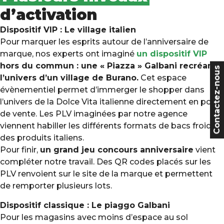
d’activation
Dispositif VIP : Le village italien
Pour marquer les esprits autour de l’anniversaire de
marque, nos experts ont imaginé
un dispositif VIP
hors du commun : une « Piazza » Galbani recréant
Contactez-nous
l’univers d’un village de Burano.
Cet espace
évènementiel permet d’immerger le shopper dans
l’univers de la Dolce Vita italienne directement en point
de vente. Les PLV imaginées par notre agence
viennent habiller les différents formats de bacs froids
des produits italiens.
Pour finir,
un
grand jeu concours anniversaire
vient
compléter notre travail. Des QR codes placés sur les
PLV renvoient sur le site de la marque et permettent
de remporter plusieurs lots.
Dispositif classique : Le piaggo Galbani
Pour les magasins avec moins d’espace au sol