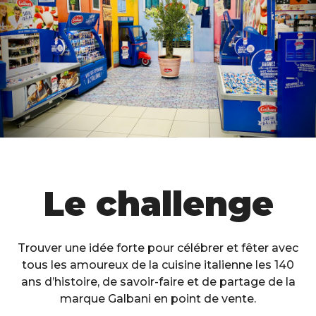
Le challenge
Trouver une idée forte pour célébrer et fêter avec
tous les amoureux de la cuisine italienne les 140
ans d’histoire, de savoir-faire et de partage de la
marque Galbani en point de vente.