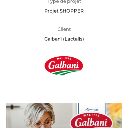
Type de projet
Projet SHOPPER
Client
Galbani (Lactalis)