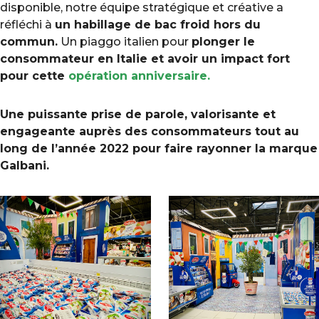
disponible, notre équipe stratégique et créative a
réfléchi à
un habillage de bac froid hors du
commun.
Un piaggo italien pour
plonger le
consommateur en Italie et avoir un impact fort
pour cette
opération anniversaire
.
Une
puissante prise de parole, valorisante et
engageante
auprès des consommateurs tout au
long de l’année 2022 pour faire rayonner la marque
Galbani.