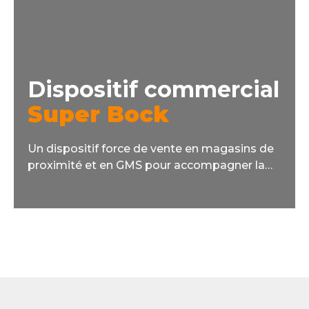
Dispositif commercial
Super Bock
Un dispositif force de vente en magasins de
proximité et en GMS pour accompagner la
croissance de la marque en France.