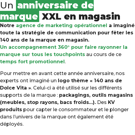
Un
anniversaire de
marque
XXL en magasin
Notre
agence de marketing opérationnel
a imaginé
toute la stratégie de communication pour fêter les
140 ans de la marque en magasin.
Un accompagnement 360° pour faire rayonner la
marque sur tous les touchpoints
au cours de ce
temps fort promotionnel
.
Pour mettre en avant cette année anniversaire, nos
experts ont imaginé un
logo thème « 140 ans de
Dolce Vita »
. Celui-ci a été utilisé sur les différents
supports de la marque :
packagings, outils magasins
(meubles, stop rayons, bacs froids…).
Des
KV
produits
pour capter le consommateur et le plonger
dans l’univers de la marque ont également été
déployés.