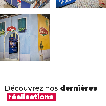
Découvrez nos
dernières
réalisations