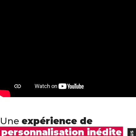
Une
expérience de
personnalisation inédite