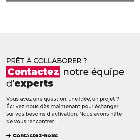
PRÊT À COLLABORER ?
Contactez
notre équipe
d’
experts
Vous avez une question, une idée, un projet ?
Écrivez-nous dès maintenant pour échanger
sur vos besoins d'activation. Nous avons hâte
de vous rencontrer !
Contactez-nous