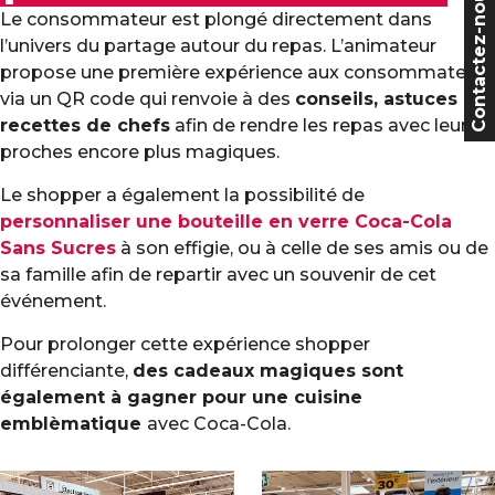
Contactez-nous
Le consommateur est plongé directement dans
l’univers du partage autour du repas. L’animateur
propose une première expérience aux consommateurs
via un QR code qui renvoie à des
conseils, astuces et
recettes de chefs
afin de rendre les repas avec leurs
proches encore plus magiques.
Le shopper a également la possibilité de
personnaliser une bouteille en verre Coca-Cola
Sans Sucres
à son effigie, ou à celle de ses amis ou de
sa famille afin de repartir avec un souvenir de cet
événement.
Pour prolonger cette expérience shopper
différenciante,
des cadeaux magiques sont
également à gagner pour une cuisine
emblèmatique
avec Coca-Cola.