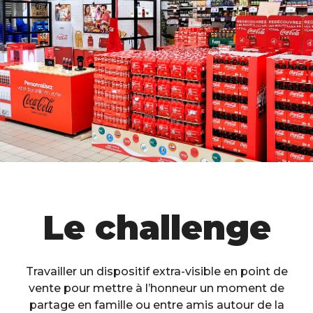
Le challenge
Travailler un dispositif extra-visible en point de
vente pour mettre à l’honneur un moment de
partage en famille ou entre amis autour de la