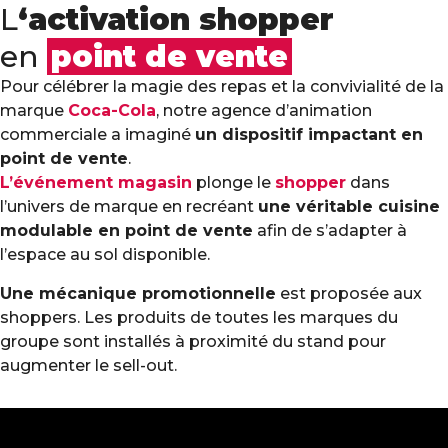
L
‘activation shopper
en
point de vente
Pour célébrer la magie des repas et la convivialité de la
marque
Coca-Cola
, notre agence d’animation
commerciale a imaginé
un dispositif impactant en
point de vente
.
L’événement magasin
plonge le
shopper
dans
l’univers de marque en recréant
une
véritable cuisine
modulable en point de vente
afin de s’adapter à
l’espace au sol disponible.
Une mécanique promotionnelle
est proposée aux
shoppers. Les produits de toutes les marques du
groupe sont installés à proximité du stand pour
augmenter le sell-out.