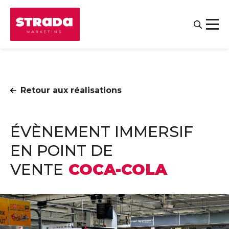
Retour aux réalisations
ÉVÈNEMENT IMMERSIF
EN POINT DE
VENTE
COCA-COLA
Contact
Salariés