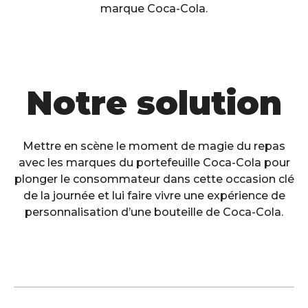
marque Coca-Cola.
Notre solution
Mettre en scène le moment de magie du repas
avec les marques du portefeuille Coca-Cola pour
plonger le consommateur dans cette occasion clé
de la journée et lui faire vivre une expérience de
personnalisation d’une bouteille de Coca-Cola.