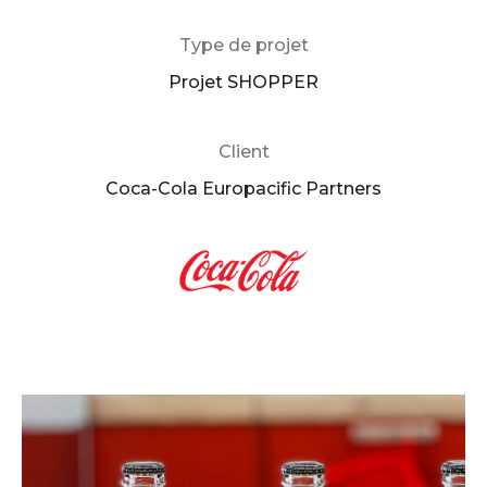
Type de projet
Projet SHOPPER
Client
Coca-Cola Europacific Partners