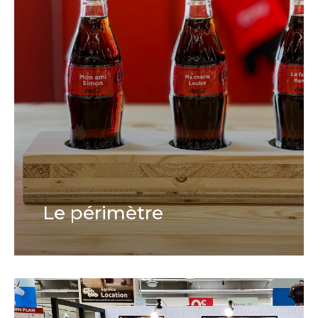
Le périmètre