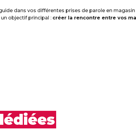
uide dans vos différentes prises de parole en magasin 
un objectif principal :
créer la rencontre entre vos ma
dédiées