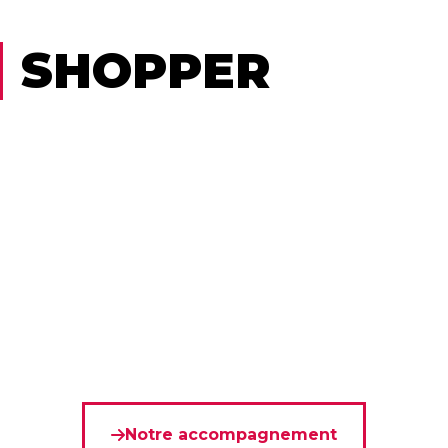
SHOPPER
Notre accompagnement