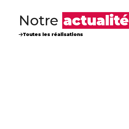
Notre
actualité
Toutes les réalisations