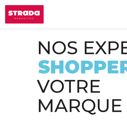
NOS EXP
SHOPPE
VOTRE
MARQUE