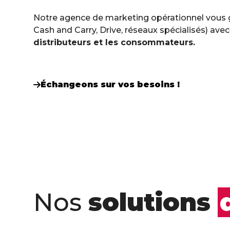
Notre agence de marketing opérationnel vous g
Cash and Carry, Drive, réseaux spécialisés) avec 
distributeurs et les consommateurs.
Échangeons sur vos besoins !
Nos
solutions