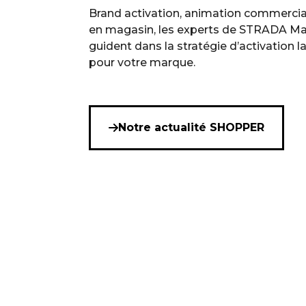
Brand activation, animation commerci
en magasin, les experts de STRADA Ma
guident dans la stratégie d’activation l
pour votre marque.
Notre actualité SHOPPER