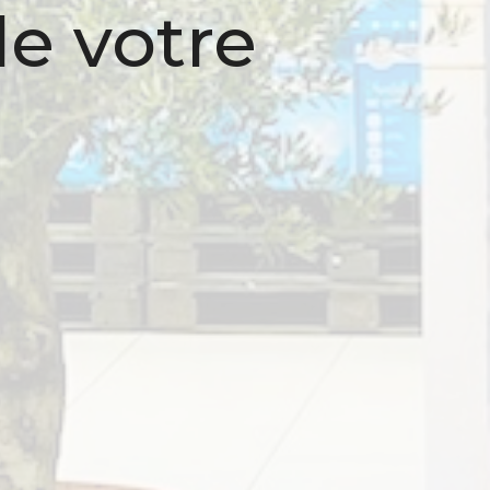
e votre