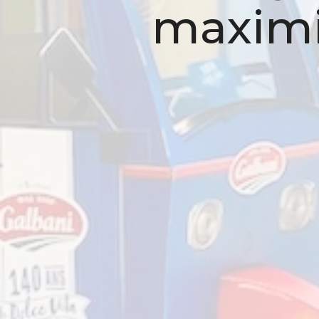
maximi