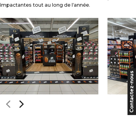
impactantes tout au long de l’année.
Contactez-nous