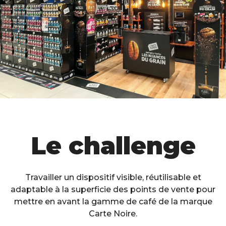
Le challenge
Travailler un dispositif visible, réutilisable et
adaptable à la superficie des points de vente pour
mettre en avant la gamme de café de la marque
Carte Noire.