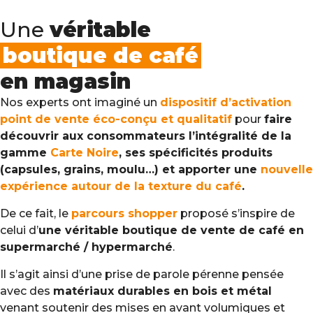
Une
véritable
boutique de café
en magasin
Nos experts ont imaginé un
dispositif d’activation
point de vente éco-conçu et qualitatif
pour
faire
découvrir aux consommateurs l’intégralité de la
gamme
Carte Noire
, ses spécificités produits
(capsules, grains, moulu…) et apporter une
nouvelle
expérience autour de la texture du café
.
De ce fait, le
parcours shopper
proposé s’inspire de
celui d’
une véritable boutique de vente de café en
supermarché / hypermarché
.
Il s’agit ainsi d’une prise de parole pérenne pensée
avec des
matériaux durables en bois et métal
venant soutenir des mises en avant volumiques et