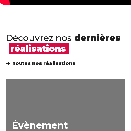
Découvrez nos
dernières
réalisations
Toutes nos réalisations
Évènement