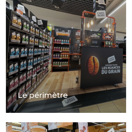
Le périmètre