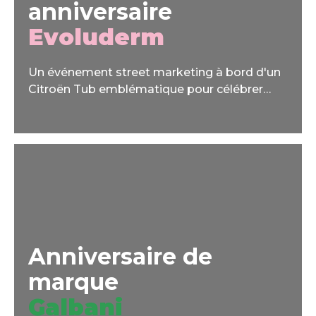
anniversaire
Evoluderm
Un événement street marketing à bord d'un
Citroën Tub emblématique pour célébrer
l'anniversaire de la marque.
Anniversaire de
marque
Galbani