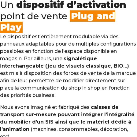
Un
dispositif d’activation
point de vente
Plug and
Play
Le dispositif est entièrement modulable via des
panneaux adaptables pour de multiples configurations
possibles en fonction de l’espace disponible en
magasin. Par ailleurs, une
signalétique
interchangeable (jeu de visuels classique, BIO…)
est mis à disposition des forces de vente de la marque
afin de leur permettre de modifier directement sur
place la communication du shop in shop en fonction
des priorités business.
Nous avons imaginé et fabriqué des
caisses de
transport sur-mesure pouvant intégrer l’intégralité
du mobilier d’un SIS ainsi que le matériel dédié à
l’animation
(machines, consommables, décoration,
etc).