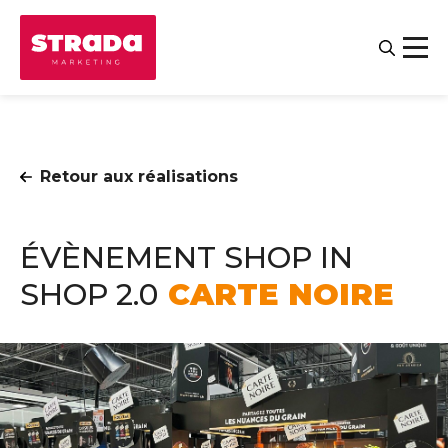
Retour aux réalisations
ÉVÈNEMENT SHOP IN
SHOP 2.0
CARTE NOIRE
Contact
Salariés