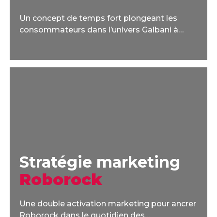
Un concept de temps fort plongeant les
consommateurs dans l’univers Galbani à
l'occasion de l'anniversaire de la marque.
Stratégie marketing
Roborock
Une double activation marketing pour ancrer
Roborock dans le quotidien des