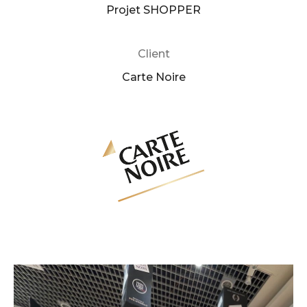
Projet SHOPPER
Client
Carte Noire