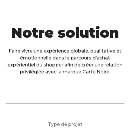
Notre solution
Faire vivre une expérience globale, qualitative et
émotionnelle dans le parcours d’achat
expérientiel du shopper afin de créer une relation
privilégiée avec la marque Carte Noire.
Type de projet