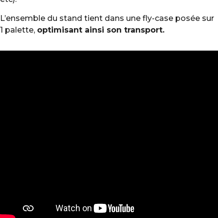
L’ensemble du stand tient dans une fly-case posée sur
1 palette,
optimisant ainsi son transport.