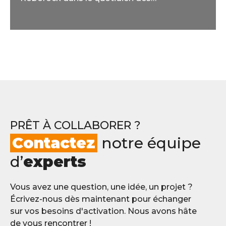
consommateurs français.
PRÊT À COLLABORER ?
Contactez
notre équipe
d’
experts
Vous avez une question, une idée, un projet ?
Écrivez-nous dès maintenant pour échanger
sur vos besoins d'activation. Nous avons hâte
de vous rencontrer !