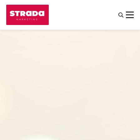
Contact
Salariés