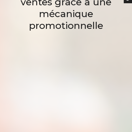
ventes grâce à une
mécanique
promotionnelle