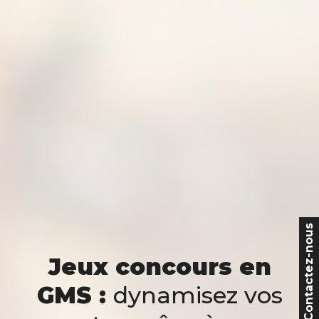
Contactez-nous
Jeux concours en
GMS :
dynamisez vos