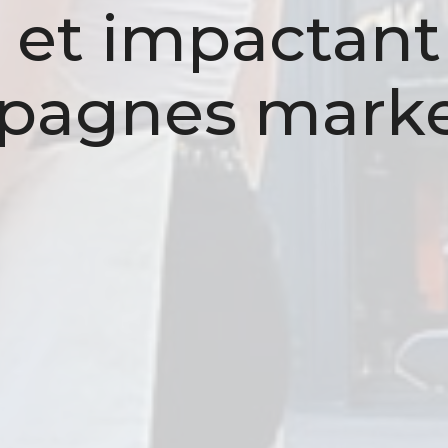
 et impactant
pagnes marke