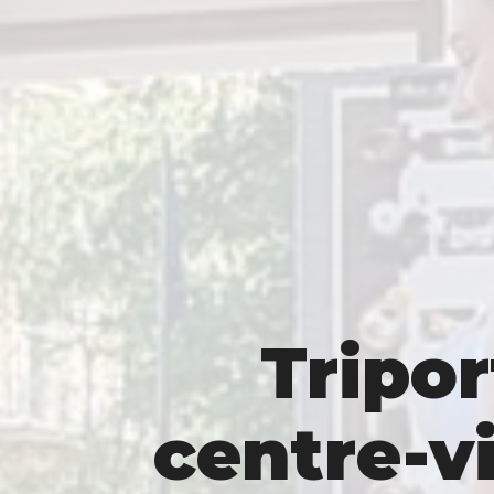
Tripor
centre-vi