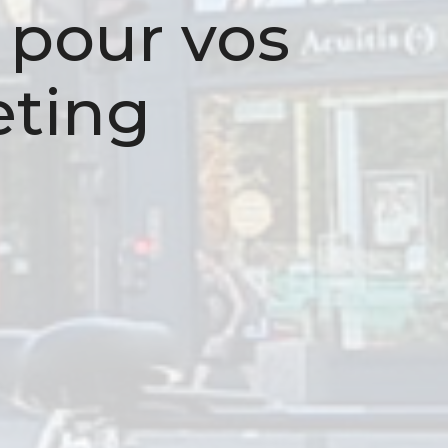
 pour vos
ting