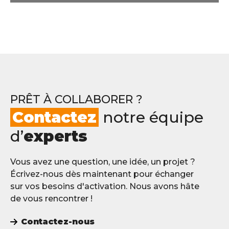
PRÊT À COLLABORER ?
Contactez
notre équipe
d’
experts
Vous avez une question, une idée, un projet ?
Écrivez-nous dès maintenant pour échanger
sur vos besoins d'activation. Nous avons hâte
de vous rencontrer !
Contactez-nous