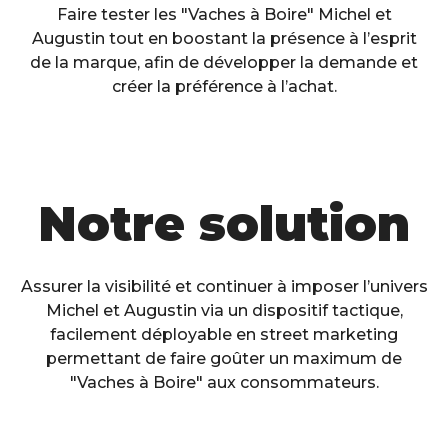
Faire tester les "Vaches à Boire" Michel et
Augustin tout en boostant la présence à l’esprit
de la marque, afin de développer la demande et
créer la préférence à l’achat.
Notre solution
Assurer la visibilité et continuer à imposer l’univers
Michel et Augustin via un dispositif tactique,
facilement déployable en street marketing
permettant de faire goûter un maximum de
"Vaches à Boire" aux consommateurs.