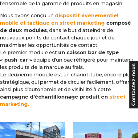
l’ensemble de la gamme de produits en magasin.
Nous avons conçu un
dispositif événementiel
mobile et tactique en street marketing
composé
de deux modules
, dans le but d’atteindre de
nouveaux points de contact chaque jour et de
maximiser les opportunités de contact.
Le premier module est
un caisson bar de type
« push-car »
équipé d’un bac réfrigéré pour maintenir
Contactez-nous
les produits de la marque au frais.
Le deuxième module est un chariot-tube, encore plus
stratégique, qui permet de circuler facilement, offrant
ainsi plus d’autonomie et de visibilité à cette
campagne d’échantillonnage produit en
street
marketing.