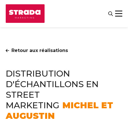
Retour aux réalisations
DISTRIBUTION
D'ÉCHANTILLONS EN
STREET
Contact
MARKETING
MICHEL ET
Salariés
AUGUSTIN