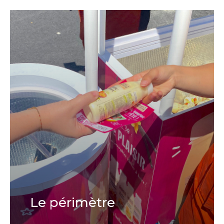
Le périmètre