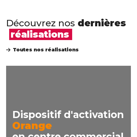
Découvrez nos
dernières
réalisations
Toutes nos réalisations
Dispositif d'activation
Orange
en centre commercial