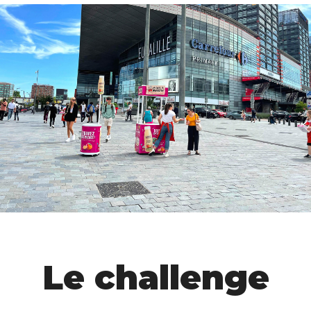
Le challenge