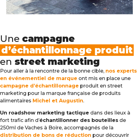
Une
campagne
d’échantillonnage produit
en
street marketing
Pour aller à la rencontre de la bonne cible,
nos experts
en événementiel de marque
ont mis en place une
campagne d’échantillonnage
produit en street
marketing pour la marque française de produits
alimentaires
Michel et Augustin
.
Un roadshow marketing tactique
dans des lieux à
fort trafic afin d’
échantillonner des bouteilles
de
250ml de Vaches à Boire, accompagnés de la
distribution de bons de réduction
pour découvrir