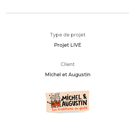
Type de projet
Projet LIVE
Client
Michel et Augustin