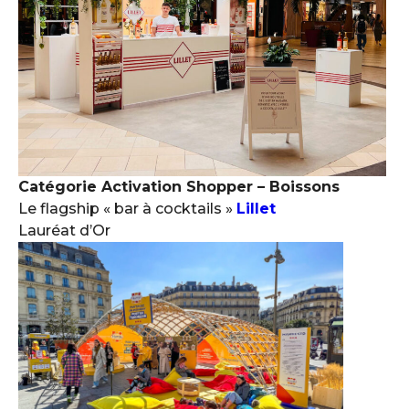
Catégorie Activation Shopper – Boissons
Le flagship « bar à cocktails »
Lillet
Lauréat d’Or