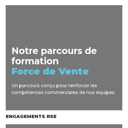
Notre parcours de
formation
Force de Vente
Un parcours conçu pour renforcer les
compétences commerciales de nos équipes.
ENGAGEMENTS RSE