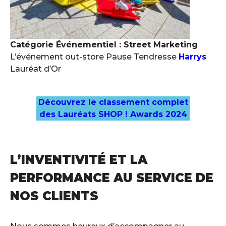
Catégorie Événementiel : Street Marketing
L’événement out-store Pause Tendresse
Harrys
Lauréat d’Or
Découvrez le classement complet
des Lauréats SHOP ! Awards 2024
L’INVENTIVITÉ ET LA
PERFORMANCE AU SERVICE DE
NOS CLIENTS