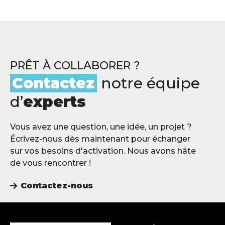
PRÊT À COLLABORER ?
Contactez
notre équipe
d’
experts
Vous avez une question, une idée, un projet ?
Écrivez-nous dès maintenant pour échanger
sur vos besoins d'activation. Nous avons hâte
de vous rencontrer !
Contactez-nous