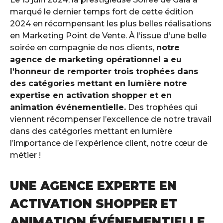
marqué le dernier temps fort de cette édition
2024 en récompensant les plus belles réalisations
en Marketing Point de Vente. À l’issue d’une belle
soirée en compagnie de nos clients,
notre
agence de marketing opérationnel a eu
l’honneur de remporter trois trophées dans
des catégories mettant en lumière notre
expertise en activation shopper et en
animation événementielle
.
Des trophées qui
viennent récompenser l’excellence de notre travail
dans des catégories mettant en lumière
l’importance de l’expérience client, notre cœur de
métier !
UNE AGENCE EXPERTE EN
ACTIVATION SHOPPER ET
ANIMATION ÉVÉNEMENTIELLE