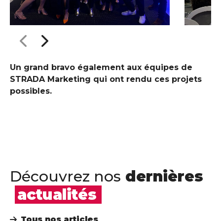
Un grand bravo également aux équipes de
STRADA Marketing
qui ont rendu ces projets
possibles.
Découvrez nos
dernières
actualités
Tous nos articles