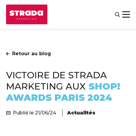
Retour au blog
VICTOIRE DE STRADA
MARKETING AUX
SHOP!
AWARDS PARIS 2024
Contact
Salariés
Publié le 21/06/24
Actualités