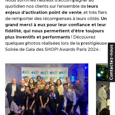
Nous sommes heureux d’accompagner au
quotidien nos clients sur l’ensemble de
leurs
enjeux d’activation point de vente
, et très fiers
de remporter des récompenses à leurs côtés.
Un
grand merci à eux pour leur confiance et leur
fidélité, qui nous permettent d’être toujours
plus inventifs et performants
! Découvrez
quelques photos réalisées lors de la prestigieuse
Contactez-nous
Soirée de Gala des SHOP! Awards Paris 2024 :