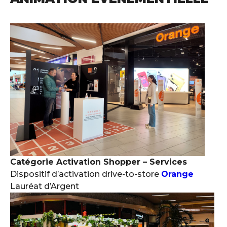
Catégorie Activation Shopper – Services
Dispositif d’activation drive-to-store
Orange
Lauréat d’Argent