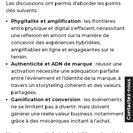
Les discussions ont permis d’aborder les points
clés suivants :
Phygitalité et amplification
: les frontières
entre physique et digital s’effacent, nécessitant
une réflexion en amont sur la manière de
concevoir des expériences hybridées,
amplifiables en ligne et engageantes sur le
terrain.
Authenticité et ADN de marque
: réussir une
activation nécessite une adéquation parfaite
entre l’événement et l’identité de la marque, à
Contactez-nous
travers un storytelling cohérent et des valeurs
partagées.
Gamification et conversion
: les événements
ne se limitent pas à divertir, mais doivent
générer une réelle valeur business, notamment
grâce à des mécaniques incitant à l’achat.