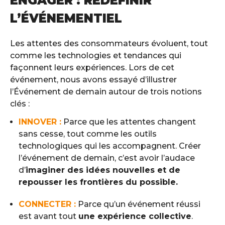
ENGAGER : REDÉFINIR
L’ÉVÉNEMENTIEL
Les attentes des consommateurs évoluent, tout
comme les technologies et tendances qui
façonnent leurs expériences. Lors de cet
événement, nous avons essayé d’illustrer
l’Événement de demain autour de trois notions
clés :
INNOVER :
Parce que les attentes changent
sans cesse, tout comme les outils
technologiques qui les accompagnent. Créer
l’événement de demain, c’est avoir l’audace
d’
imaginer des idées nouvelles et de
repousser les frontières du possible.
CONNECTER :
Parce qu’un événement réussi
est avant tout
une expérience collective
.