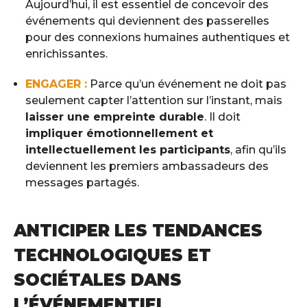
Aujourd’hui, il est essentiel de concevoir des
événements qui deviennent des passerelles
pour des connexions humaines authentiques et
enrichissantes.
ENGAGER :
Parce qu’un événement ne doit pas
seulement capter l’attention sur l’instant, mais
laisser une empreinte durable
. Il doit
impliquer émotionnellement et
intellectuellement les participants
, afin qu’ils
deviennent les premiers ambassadeurs des
messages partagés.
ANTICIPER LES TENDANCES
TECHNOLOGIQUES ET
SOCIÉTALES DANS
L’ÉVÉNEMENTIEL