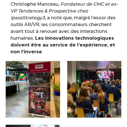
Christophe Manceau,
Fondateur de CMC et ex-
VP Tendances & Prospective chez
IpsosStrategy3,
a noté que, malgré l’essor des
outils AR/VR, les consommateurs cherchent
avant tout à renouer avec des interactions
humaines.
Les innovations technologiques
doivent être au service de l’expérience, et
non l’inverse
.