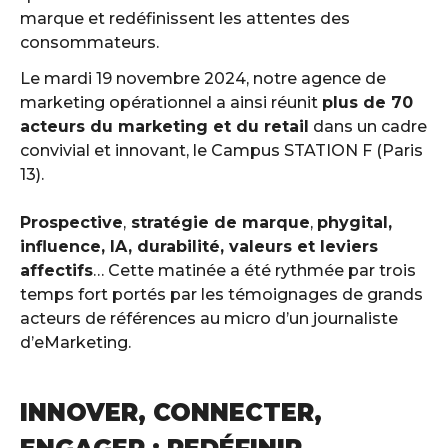
marque et redéfinissent les attentes des
consommateurs.
Le mardi 19 novembre 2024, notre agence de
marketing opérationnel a ainsi réunit
plus de 70
acteurs du marketing et du retail
dans un cadre
convivial et innovant, le Campus STATION F (Paris
13).
Prospective
,
stratégie de marque
,
phygital,
influence, IA, durabilité, valeurs et leviers
affectifs
… Cette matinée a été rythmée par trois
temps fort portés par les témoignages de grands
acteurs de références au micro d’un journaliste
d’eMarketing.
INNOVER, CONNECTER,