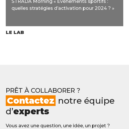
STRADA Morning « Événements sportifs :
quelles stratégies d’activation pour 2024 ? »
LE LAB
PRÊT À COLLABORER ?
Contactez
notre équipe
d’
experts
Vous avez une question, une idée, un projet ?