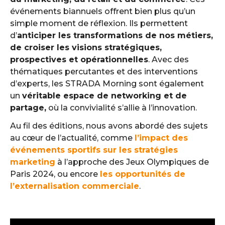
événements biannuels offrent bien plus qu’un
simple moment de réflexion. Ils permettent
d’
anticiper les transformations de nos métiers,
de croiser les visions stratégiques,
prospectives et opérationnelles
. Avec des
thématiques percutantes et des interventions
d’experts, les STRADA Morning sont également
un
véritable espace de networking et de
partage,
où la convivialité s’allie à l’innovation.
Au fil des éditions, nous avons abordé des sujets
au cœur de l’actualité, comme
l’impact des
événements sportifs sur les stratégies
marketing
à l’approche des Jeux Olympiques de
Paris 2024, ou encore
les opportunités de
l’externalisation commerciale
.