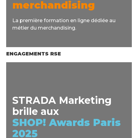
merchandising
La première formation en ligne dédiée au
métier du merchandising.
ENGAGEMENTS RSE
STRADA Marketing
brille aux
SHOP! Awards Paris
2025