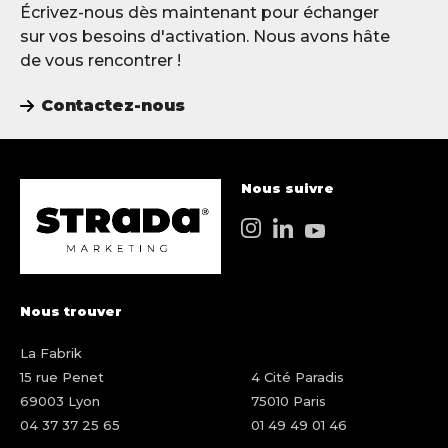
Écrivez-nous dès maintenant pour échanger
sur vos besoins d'activation. Nous avons hâte
de vous rencontrer !
Contactez-nous
Nous suivre
Nous trouver
La Fabrik
15 rue Penet
4 Cité Paradis
69003 Lyon
75010 Paris
04 37 37 25 65
01 49 49 01 46