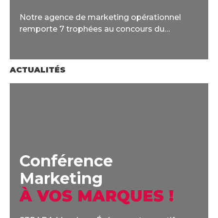
Notre agence de marketing opérationnel
remporte 7 trophées au concours du
Marketing Point de Vente (MPV).
ACTUALITÉS
Conférence
Marketing
À VOS MARQUES !