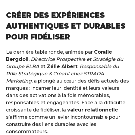
CRÉER DES EXPÉRIENCES
AUTHENTIQUES ET DURABLES
POUR FIDÉLISER
La dernière table ronde, animée par
Coralie
Bergdoll
,
Directrice Prospective et Stratégie du
Groupe ELBA
et
Zélie Albert
,
Responsable du
Pôle Stratégique & Créatif chez STRADA
Marketing
, a plongé au cœur des défis actuels des
marques : incarner leur identité et leurs valeurs
dans des activations à la fois mémorables,
responsables et engageantes. Face à la difficulté
croissante de fidéliser, la
valeur relationnelle
s’affirme comme un levier incontournable pour
construire des liens durables avec les
consommateurs.