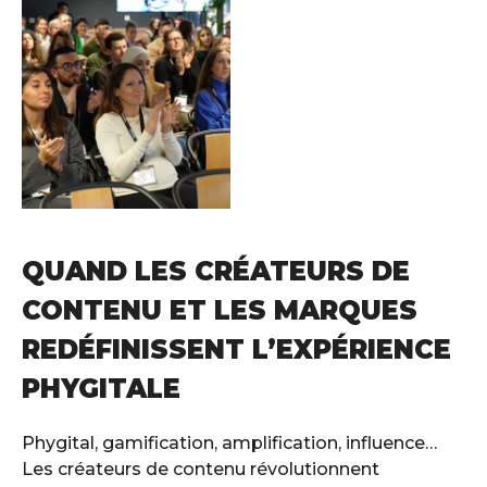
QUAND LES CRÉATEURS DE
CONTENU ET LES MARQUES
REDÉFINISSENT L’EXPÉRIENCE
PHYGITALE
Phygital, gamification, amplification, influence…
Les créateurs de contenu révolutionnent