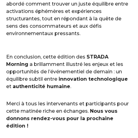
abordé comment trouver un juste équilibre entre
activations éphémères et expériences
structurantes, tout en répondant à la quête de
sens des consommateurs et aux défis
environnementaux pressants.
En conclusion, cette édition des
STRADA
Morning
a brillamment illustré les enjeux et les
opportunités de l’événementiel de demain : un
équilibre subtil entre
innovation technologique
et
authenticité humaine
.
Merci à tous les intervenants et participants pour
cette matinée riche en échanges.
Nous vous
donnons rendez-vous pour la prochaine
édition !