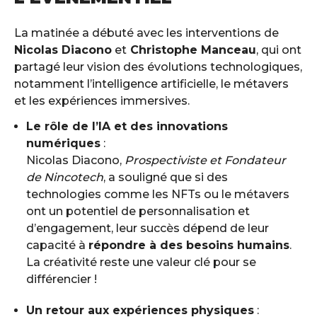
La matinée a débuté avec les interventions de
Nicolas Diacono
et
Christophe Manceau
, qui ont
partagé leur vision des évolutions technologiques,
notamment l’intelligence artificielle, le métavers
et les expériences immersives.
Le rôle de l’IA et des innovations
numériques
:
Nicolas Diacono,
Prospectiviste et Fondateur
de Nincotech
, a souligné que si des
technologies comme les NFTs ou le métavers
ont un potentiel de personnalisation et
d’engagement, leur succès dépend de leur
capacité à
répondre à des besoins humains
.
La créativité reste une valeur clé pour se
différencier !
Un retour aux expériences physiques
: