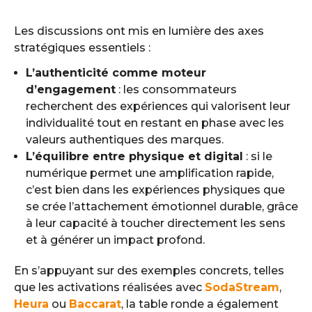
Les discussions ont mis en lumière des axes
stratégiques essentiels :
L’authenticité comme moteur
d’engagement
: les consommateurs
recherchent des expériences qui valorisent leur
individualité tout en restant en phase avec les
valeurs authentiques des marques.
L’équilibre entre physique et digital
: si le
numérique permet une amplification rapide,
c’est bien dans les expériences physiques que
se crée l’attachement émotionnel durable, grâce
à leur capacité à toucher directement les sens
et à générer un impact profond.
En s’appuyant sur des exemples concrets, telles
que les activations réalisées avec
SodaStream
,
Heura
ou
Baccarat
, la table ronde a également