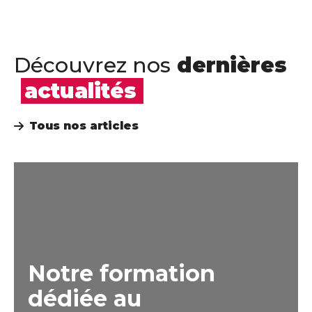
Découvrez nos
dernières
actualités
Tous nos articles
Notre formation
dédiée au