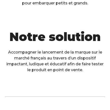
pour embarquer petits et grands.
Notre solution
Accompagner le lancement de la marque sur le
marché français au travers d’un dispositif
impactant, ludique et éducatif afin de faire tester
le produit en point de vente.