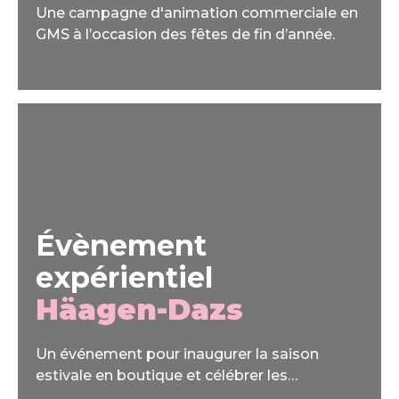
Une campagne d'animation commerciale en
GMS à l’occasion des fêtes de fin d’année.
Évènement
expérientiel
Häagen-Dazs
Un événement pour inaugurer la saison
estivale en boutique et célébrer les
innovations de Häagen-Dazs autour de