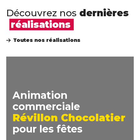
Découvrez nos
dernières
réalisations
Toutes nos réalisations
Animation
commerciale
Révillon Chocolatier
pour les fêtes