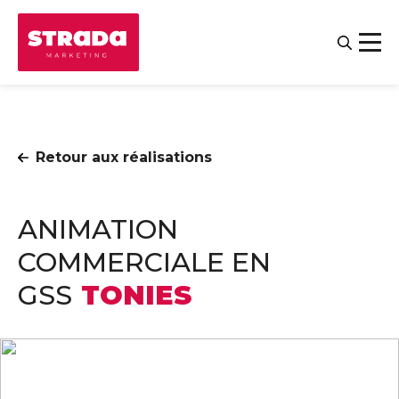
Retour aux réalisations
ANIMATION
COMMERCIALE EN
GSS
TONIES
Contact
Salariés