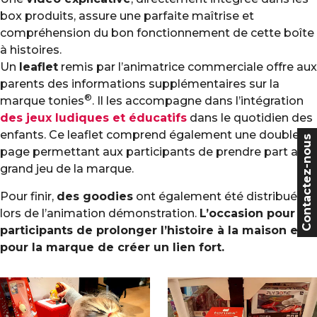
box produits, assure une parfaite maîtrise et
compréhension du bon fonctionnement de cette boîte
à histoires.
Un
leaflet
remis par l’animatrice commerciale offre aux
parents des informations supplémentaires sur la
®
marque tonies
. Il les accompagne dans l’intégration
des jeux ludiques et éducatifs
dans le quotidien des
enfants. Ce leaflet comprend également une double
Contactez-nous
page permettant aux participants de prendre part au
grand jeu de la marque.
Pour finir,
des goodies
ont également été distribués
lors de l’animation démonstration.
L’occasion pour les
participants de prolonger l’histoire à la maison et
pour la marque de créer un lien fort.