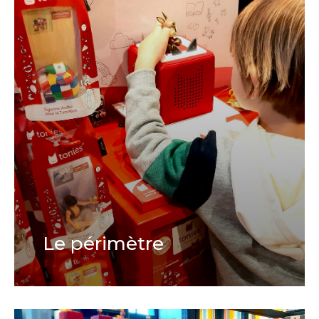
Le périmètre