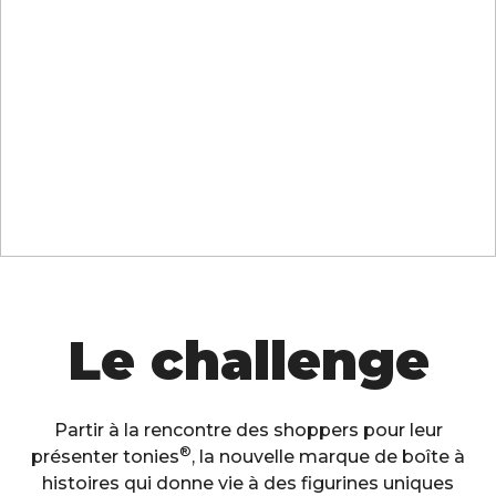
Le challenge
Partir à la rencontre des shoppers pour leur
®
présenter tonies
, la nouvelle marque de boîte à
histoires qui donne vie à des figurines uniques