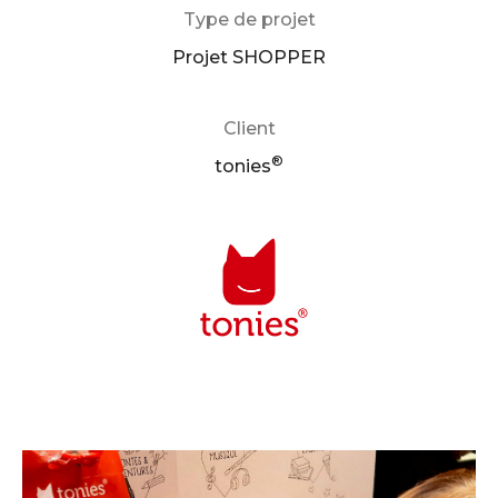
Type de projet
Projet SHOPPER
Client
®
tonies