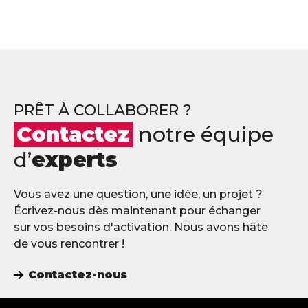
PRÊT À COLLABORER ?
Contactez
notre équipe
d’
experts
Vous avez une question, une idée, un projet ?
Écrivez-nous dès maintenant pour échanger
sur vos besoins d'activation. Nous avons hâte
de vous rencontrer !
Contactez-nous