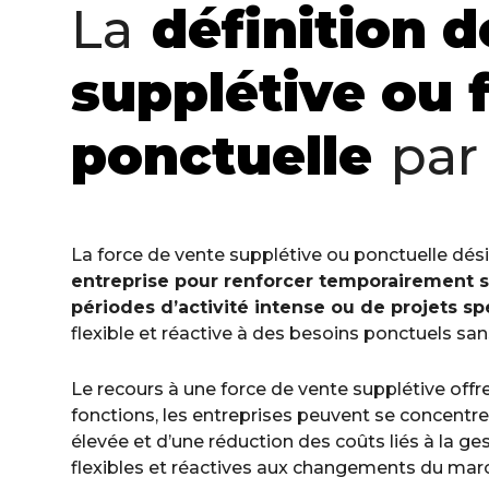
La
définition d
supplétive ou 
ponctuelle
par
La force de vente supplétive ou ponctuelle dé
entreprise pour renforcer temporairement 
périodes d’activité intense ou de projets sp
flexible et réactive à des besoins ponctuels s
Le recours à une force de vente supplétive offre
fonctions, les entreprises peuvent se concentrer
élevée et d’une réduction des coûts liés à la g
flexibles et réactives aux changements du marc