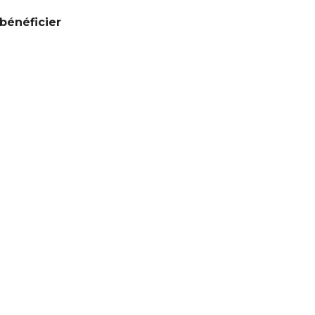
 bénéficier