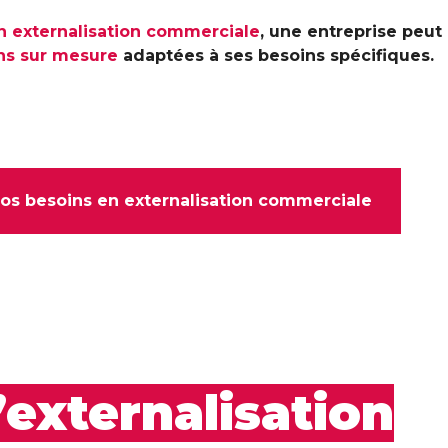
n externalisation commerciale
, une entreprise peut
ns sur mesure
adaptées à ses besoins spécifiques.
os besoins en externalisation commerciale
’externalisation