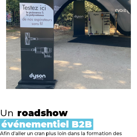
Un
roadshow
événementiel B2B
Afin d’aller un cran plus loin dans la formation des