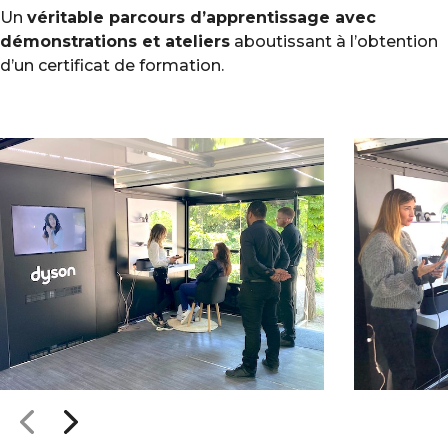
Un
véritable parcours d’apprentissage avec
démonstrations et ateliers
aboutissant à l’obtention
d’un certificat de formation.