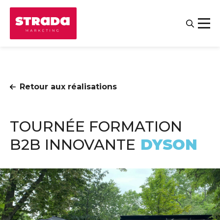
Retour aux réalisations
TOURNÉE FORMATION
B2B INNOVANTE
DYSON
Contact
Salariés