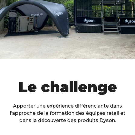
Le challenge
Apporter une expérience différenciante dans
l’approche de la formation des équipes retail et
dans la découverte des produits Dyson.