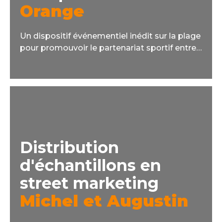
Orange
Un dispositif événementiel inédit sur la plage
pour promouvoir le partenariat sportif entre
Orange, Samsung Electronics et les JO 2024.
Distribution
d'échantillons en
street marketing
Michel et Augustin