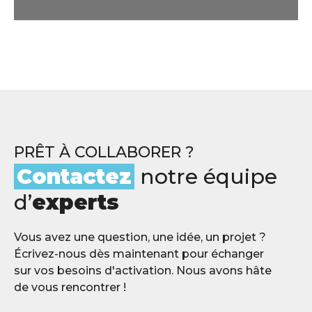
train.
PRÊT À COLLABORER ?
Contactez
notre équipe
d’
experts
Vous avez une question, une idée, un projet ?
Écrivez-nous dès maintenant pour échanger
sur vos besoins d'activation. Nous avons hâte
de vous rencontrer !