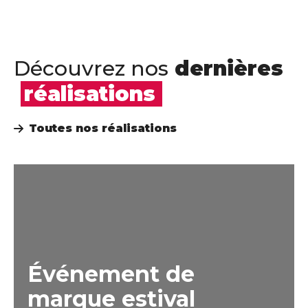
Découvrez nos
dernières
réalisations
Toutes nos réalisations
Événement de
marque estival