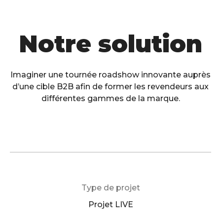
Notre solution
Imaginer une tournée roadshow innovante auprès
d’une cible B2B afin de former les revendeurs aux
différentes gammes de la marque.
Type de projet
Projet LIVE