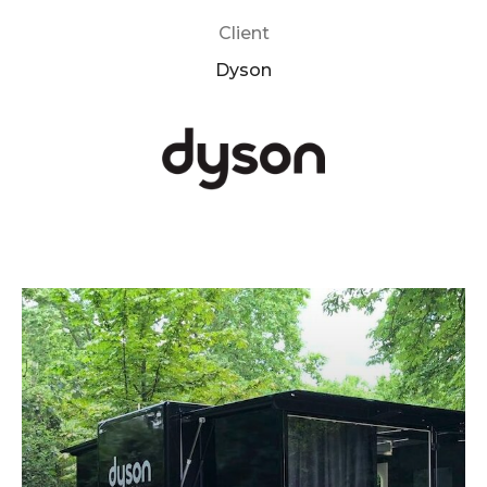
Client
Dyson