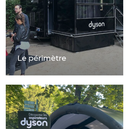
Le périmètre