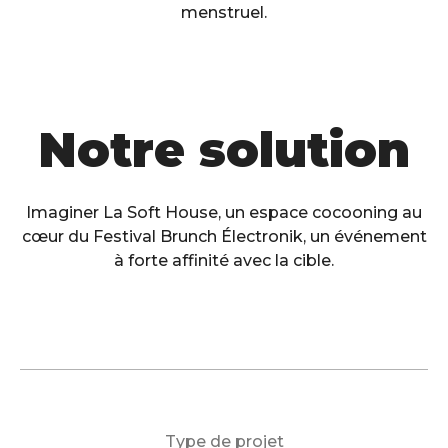
menstruel.
Notre solution
Imaginer La Soft House, un espace cocooning au
cœur du Festival Brunch Électronik, un événement
à forte affinité avec la cible.
Type de projet