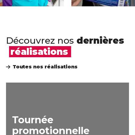
Découvrez nos
dernières
réalisations
Toutes nos réalisations
Tournée
promotionnelle