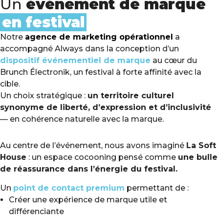
Un
événement de marque
en festival
Notre
agence de marketing opérationnel
a
accompagné Always dans la conception d’un
dispositif événementiel de marque
au cœur du
Brunch Électronik, un festival à forte affinité avec la
cible.
Un choix stratégique :
un territoire culturel
synonyme de liberté, d’expression et d’inclusivité
— en cohérence naturelle avec la marque.
Au centre de l’événement, nous avons imaginé
La Soft
House
: un espace cocooning pensé comme
une bulle
de réassurance dans l’énergie du festival.
Un
point de contact premium
permettant de :
Créer une expérience de marque utile et
différenciante