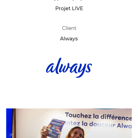
Projet LIVE
Client
Always