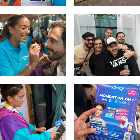
SAMSUNG CSC