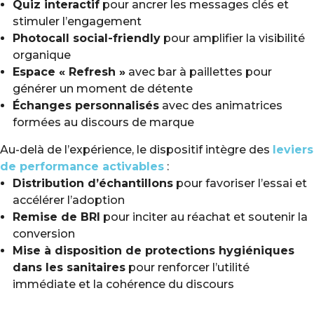
Quiz interactif
pour ancrer les messages clés et
stimuler l’engagement
Photocall social-friendly
pour amplifier la visibilité
organique
Espace « Refresh »
avec bar à paillettes pour
générer un moment de détente
Échanges personnalisés
avec des animatrices
formées au discours de marque
Au-delà de l’expérience, le dispositif intègre des
leviers
de performance activables
:
Distribution d’échantillons
pour favoriser l’essai et
accélérer l’adoption
Remise de BRI
pour inciter au réachat et soutenir la
conversion
Mise à disposition de protections hygiéniques
dans les sanitaires
pour renforcer l’utilité
immédiate et la cohérence du discours