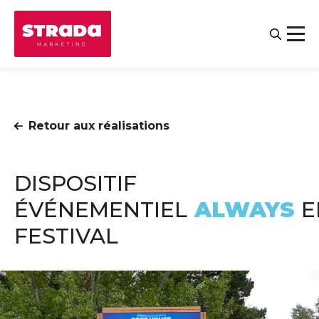
Retour aux réalisations
DISPOSITIF
ÉVÉNEMENTIEL
ALWAYS
E
FESTIVAL
Contact
Salariés