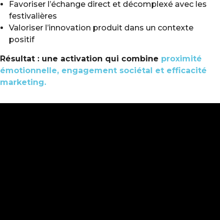
Favoriser l’échange direct et décomplexé avec les
festivalières
Valoriser l’innovation produit dans un contexte
positif
Résultat :
une activation qui combine
proximité
émotionnelle, engagement sociétal et efficacité
marketing
.