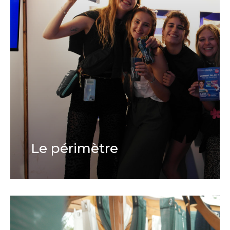
Le périmètre