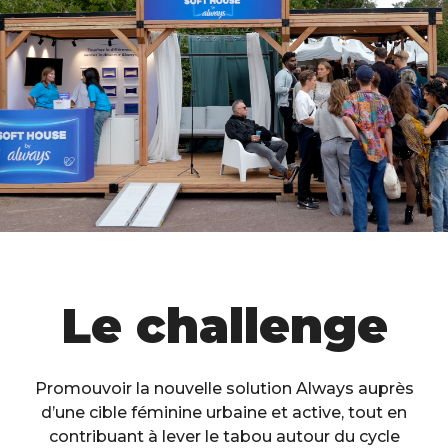
Le challenge
Promouvoir la nouvelle solution Always auprès
d’une cible féminine urbaine et active, tout en
contribuant à lever le tabou autour du cycle